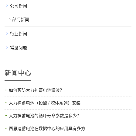
公司新闻
部门新闻
行业新闻
常见问题
新闻中心
如何预防大力神蓄电池漏液？
大力神蓄电池（铅酸 / 胶体系列）安装
大力神蓄电池的循环寿命参数是多少？
西恩迪蓄电池在数据中心的应用具有多方