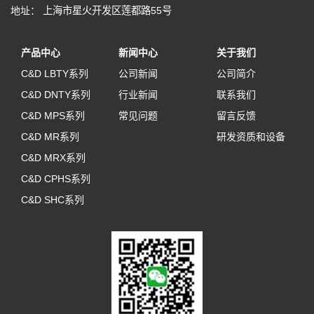
地址：
上海市星火开发区莲都路55号
产品中心
新闻中心
关于我们
C&D LBTY系列
公司新闻
公司简介
C&D DNTY系列
行业新闻
联系我们
C&D MPS系列
常见问题
留言反馈
C&D MR系列
研发资质和设备
C&D MRX系列
C&D CPHS系列
C&D SHC系列