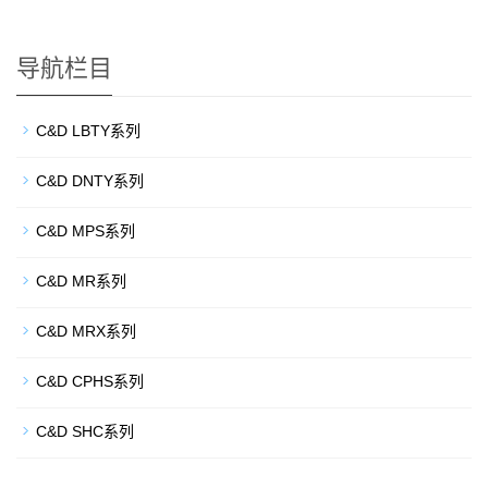
导航栏目
C&D LBTY系列
C&D DNTY系列
C&D MPS系列
C&D MR系列
C&D MRX系列
C&D CPHS系列
C&D SHC系列