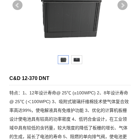
C&D 12-370 DNT
特点：1、12年设计寿命@ 25℃ (≥100WPC) 2、8年设计寿命
@ 25℃ (＜100WPC) 3、吸附式玻璃纤维棉技术使气体复合效
率高达99%，使电解液具有免维护功能 3、优化的计算机板栅
设计使电池具有较高的功率密度 4、低钙合金设计，在工业领
域中具有较低的含钙量，较大限度的降低了板栅的增长、气体
的生成，延长了电池的寿命 5、阻燃的单向排气阀，使电池更