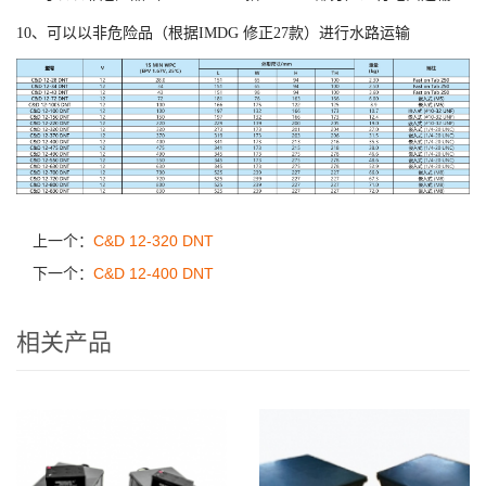
10、可以以非危险品（根据IMDG 修正27款）进行水路运输
上一个：
C&D 12-320 DNT
下一个：
C&D 12-400 DNT
相关产品