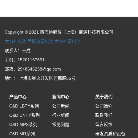
Copyright © 2021 西恩迪超骏（上海）能源科技有限公司.
大力神电池
西恩迪蓄电池
大力神蓄电池
联系人：王成
手机：15201167651
邮箱：2948646238@qq.com
地址：
上海市星火开发区莲都路55号
产品中心
新闻中心
关于我们
C&D LBTY系列
公司新闻
公司简介
C&D DNTY系列
行业新闻
联系我们
C&D MPS系列
常见问题
留言反馈
C&D MR系列
研发资质和设备