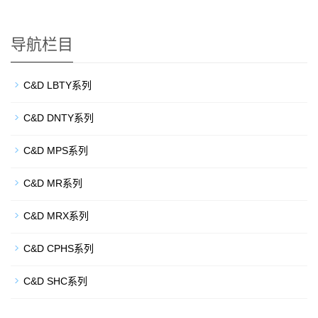
导航栏目
C&D LBTY系列
C&D DNTY系列
C&D MPS系列
C&D MR系列
C&D MRX系列
C&D CPHS系列
C&D SHC系列