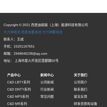
Copyright © 2021 西恩迪超骏（上海）能源科技有限公司.
大力神电池
西恩迪蓄电池
大力神蓄电池
联系人：王成
手机：15201167651
邮箱：2948646238@qq.com
地址：
上海市星火开发区莲都路55号
产品中心
新闻中心
关于我们
C&D LBTY系列
公司新闻
公司简介
C&D DNTY系列
行业新闻
联系我们
C&D MPS系列
常见问题
留言反馈
C&D MR系列
研发资质和设备