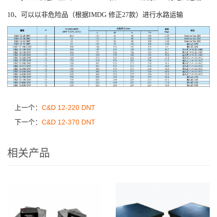
10、可以以非危险品（根据IMDG 修正27款）进行水路运输
上一个：
C&D 12-220 DNT
下一个：
C&D 12-370 DNT
相关产品