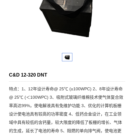
C&D 12-320 DNT
特点：1、12年设计寿命@ 25℃ (≥100WPC) 2、8年设计寿命
@ 25℃ (＜100WPC) 3、吸附式玻璃纤维棉技术使气体复合效
率高达99%，使电解液具有免维护功能 3、优化的计算机板栅
设计使电池具有较高的功率密度 4、低钙合金设计，在工业领
域中具有较低的含钙量，较大限度的降低了板栅的增长、气体
的生成，延长了电池的寿命 5、阻燃的单向排气阀，使电池更